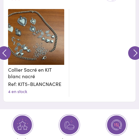
Collier Sacré en KIT
blanc nacré
Ref: KIT5-BLANCNACRE
4 en stock