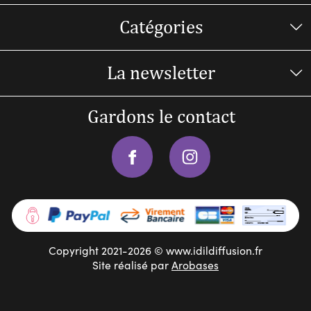
Catégories
La newsletter
Gardons le contact
Copyright 2021-2026 © www.idildiffusion.fr
Site réalisé par
Arobases