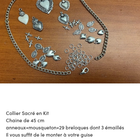
Collier Sacré en Kit
Chaine de 45 cm
anneaux+mousqueton+29 breloques dont 3 émaillés
Il vous suffit de le monter à votre guise