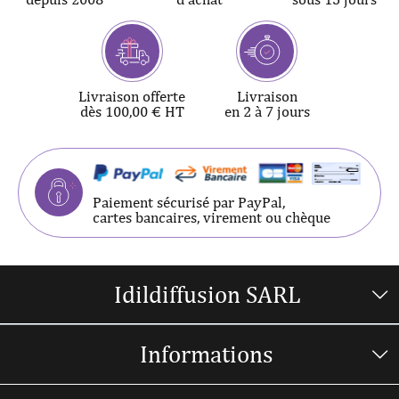
Livraison offerte
Livraison
dès 100,00 € HT
en 2 à 7 jours
Paiement sécurisé par PayPal,
cartes bancaires, virement ou chèque
Idildiffusion SARL
Informations