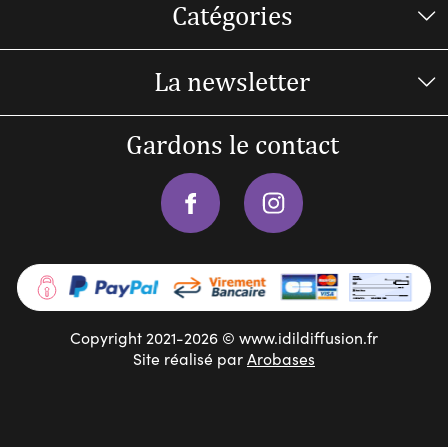
Catégories
La newsletter
Gardons le contact
Copyright 2021-2026 © www.idildiffusion.fr
Site réalisé par
Arobases