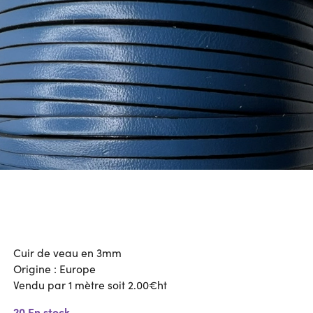
Cuir de veau en 3mm
Origine : Europe
Vendu par 1 mètre soit 2.00€ht
20 En stock