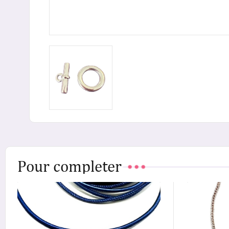
Pour completer