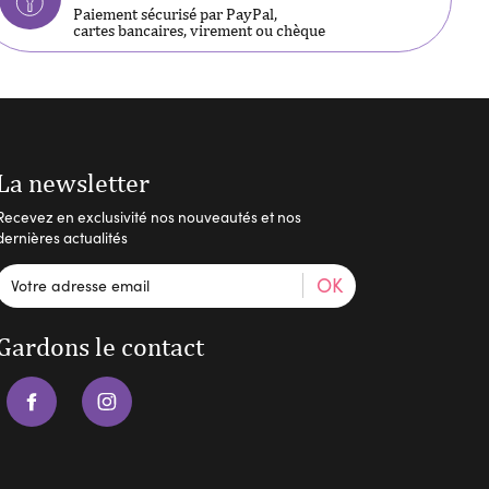
Paiement sécurisé par PayPal,
cartes bancaires, virement ou chèque
La newsletter
Recevez en exclusivité nos nouveautés et nos
dernières actualités
OK
Gardons le contact