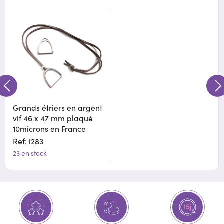
Grands étriers en argent
vif 46 x 47 mm plaqué
10microns en France
Ref: i283
23 en stock