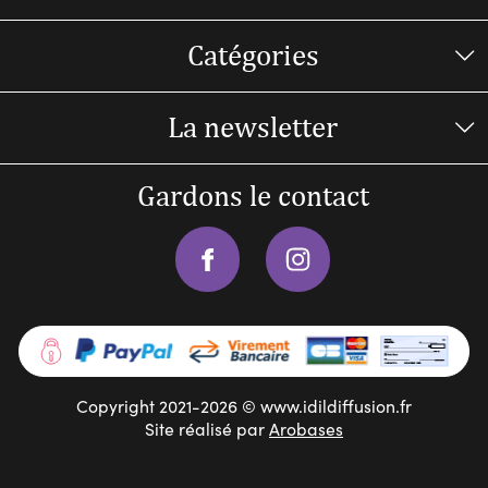
Catégories
La newsletter
Gardons le contact
Copyright 2021-2026 © www.idildiffusion.fr
Site réalisé par
Arobases