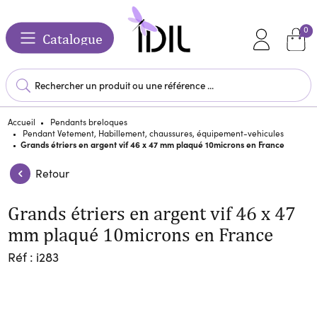
0
Catalogue
Accueil
Pendants breloques
Pendant Vetement, Habillement, chaussures, équipement-vehicules
Grands étriers en argent vif 46 x 47 mm plaqué 10microns en France
Retour
Grands étriers en argent vif 46 x 47
mm plaqué 10microns en France
Réf : i283