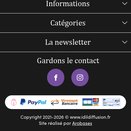
Informations
Catégories
La newsletter
Gardons le contact
Copyright 2021-2026 © www.idildiffusion.fr
Site réalisé par
Arobases