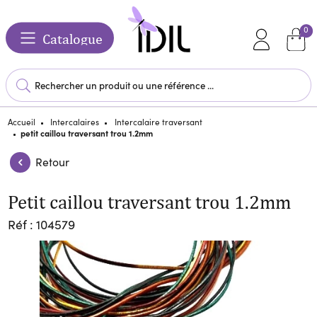
0
Catalogue
Accueil
Intercalaires
Intercalaire traversant
petit caillou traversant trou 1.2mm
Retour
petit caillou traversant trou 1.2mm
Réf : 104579