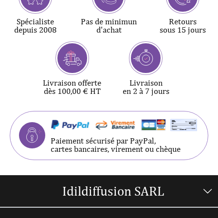
Spécialiste
Pas de minimun
Retours
depuis 2008
d'achat
sous 15 jours
Livraison offerte
Livraison
dès 100,00 € HT
en 2 à 7 jours
Paiement sécurisé par PayPal,
cartes bancaires, virement ou chèque
Idildiffusion SARL