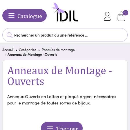
0
Catalogue
Accueil
Catégories
Produits de montage
Anneaux de Montage -Ouverts
Anneaux de Montage -
Ouverts
Anneaux Ouverts en Laiton et plaqué argent nécessaires
pour le montage de toutes sortes de bijoux.
Trier par