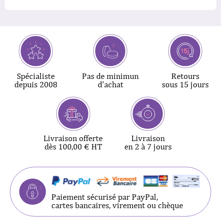
Spécialiste
Pas de minimun
Retours
depuis 2008
d'achat
sous 15 jours
Livraison offerte
Livraison
dès 100,00 € HT
en 2 à 7 jours
Paiement sécurisé par PayPal,
cartes bancaires, virement ou chèque