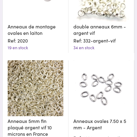
Anneaux de montage
double anneaux 6mm -
ovales en laiton
argent vif
Ref: 2020
Ref: 332-argent-vif
19 en stock
34 en stock
Anneaux 5mm fin
Anneaux ovales 7.50 x 5
plaqué argent vif 10
mm - Argent
microns en France