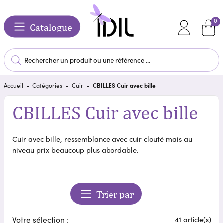
0
Catalogue
Accueil
Catégories
Cuir
CBILLES Cuir avec bille
CBILLES Cuir avec bille
Cuir avec bille, ressemblance avec cuir clouté mais au
niveau prix beaucoup plus abordable.
Trier par
Votre sélection :
41 article(s)