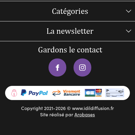
Catégories
La newsletter
Gardons le contact
Copyright 2021-2026 © www.idildiffusion.fr
Site réalisé par
Arobases