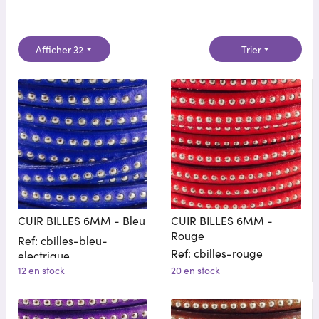
Afficher 32
Trier
CUIR BILLES 6MM - Bleu
CUIR BILLES 6MM -
Rouge
Ref: cbilles-bleu-
Ref: cbilles-rouge
electrique
12 en stock
20 en stock