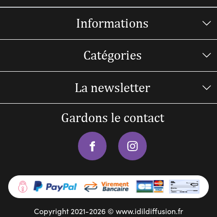
Informations
Catégories
La newsletter
Gardons le contact
Copyright 2021-2026 © www.idildiffusion.fr