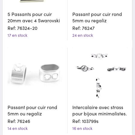
5 Passants pour cuir
Passant pour cuir rond
20mm avec 4 Swarovski
5mm ou regaliz
Ref: 76324-20
Ref: 76247
17 en stock
24 en stock
Passant pour cuir rond
Intercalaire avec strass
5mm ou regaliz
pour bijoux minimalistes.
Ref: 76246
Ref: 103799s
14 en stock
16 en stock