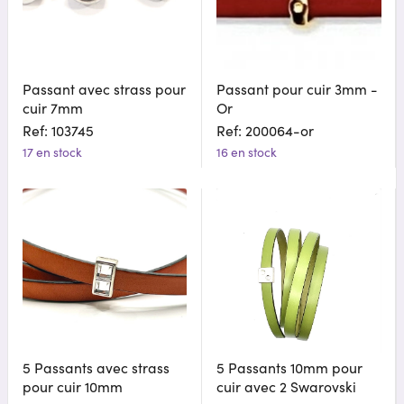
Passant avec strass pour
Passant pour cuir 3mm -
cuir 7mm
Or
Ref: 103745
Ref: 200064-or
17 en stock
16 en stock
5 Passants avec strass
5 Passants 10mm pour
pour cuir 10mm
cuir avec 2 Swarovski