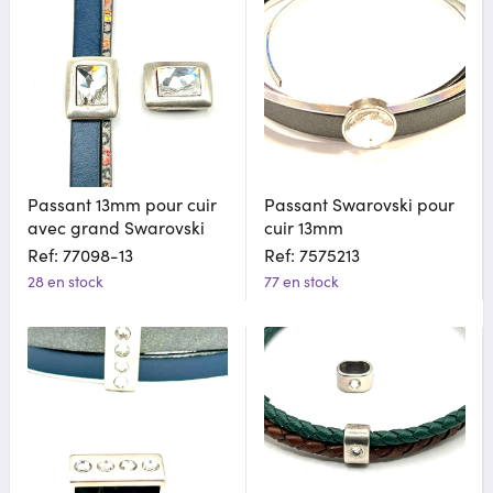
Passant 13mm pour cuir
Passant Swarovski pour
avec grand Swarovski
cuir 13mm
Ref: 77098-13
Ref: 7575213
28 en stock
77 en stock