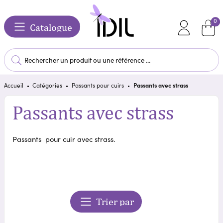
0
Catalogue
Accueil
Catégories
Passants pour cuirs
Passants avec strass
Passants avec strass
Passants pour cuir avec strass.
Trier par