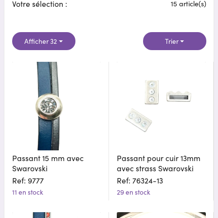
Votre sélection :
15 article(s)
Afficher 32
Trier
Passant 15 mm avec
Passant pour cuir 13mm
Swarovski
avec strass Swarovski
Ref: 9777
Ref: 76324-13
11 en stock
29 en stock