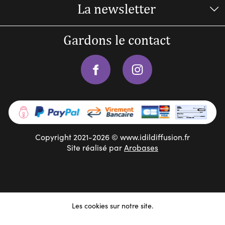
La newsletter
Gardons le contact
Copyright 2021-2026 © www.idildiffusion.fr
Site réalisé par
Arobases
Les cookies sur notre site.