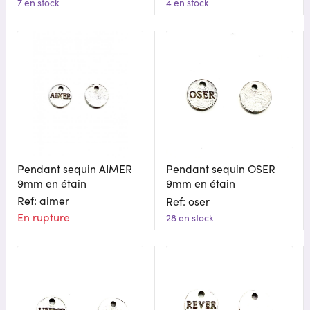
7 en stock
4 en stock
Pendant sequin AIMER
Pendant sequin OSER
9mm en étain
9mm en étain
Ref: aimer
Ref: oser
En rupture
28 en stock