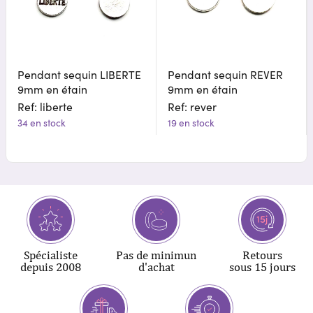
Pendant sequin LIBERTE
Pendant sequin REVER
9mm en étain
9mm en étain
Ref: liberte
Ref: rever
34 en stock
19 en stock
Spécialiste
Pas de minimun
Retours
depuis 2008
d'achat
sous 15 jours