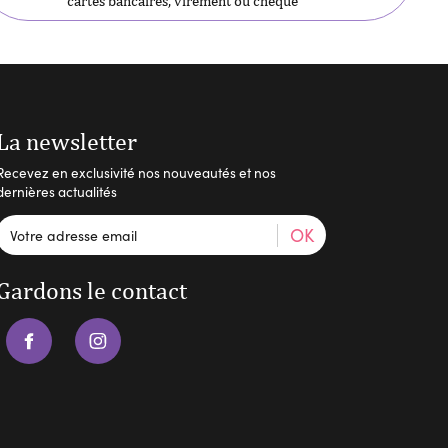
La newsletter
Recevez en exclusivité nos nouveautés et nos
dernières actualités
OK
Gardons le contact