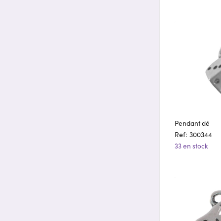
Pendant dé
Ref: 300344
33 en stock