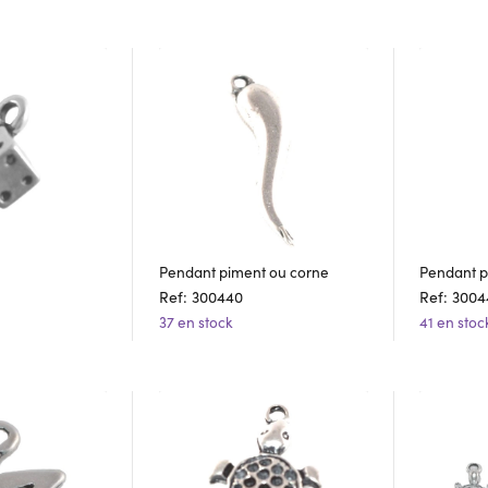
Pendant piment ou corne
Pendant p
Ref: 300440
Ref: 3004
37 en stock
41 en stoc