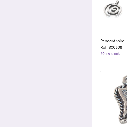
Pendant spiral
Ref: 300808
20 en stock