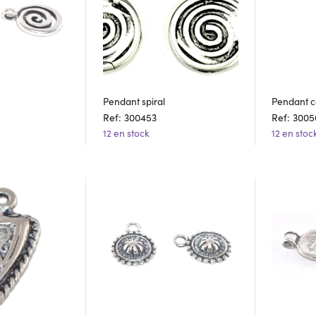
Pendant spiral
Pendant 
Ref: 300453
Ref: 3005
12 en stock
12 en stoc