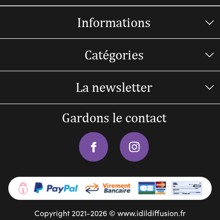
Informations
Catégories
La newsletter
Gardons le contact
Copyright 2021-2026 © www.idildiffusion.fr