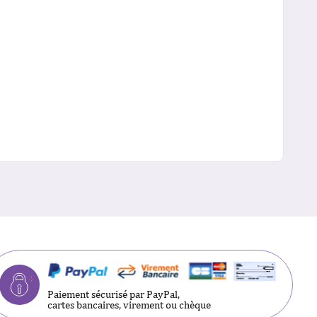
Paiement sécurisé par PayPal,
cartes bancaires, virement ou chèque