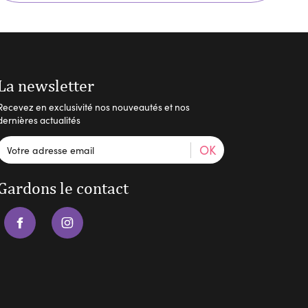
La newsletter
Recevez en exclusivité nos nouveautés et nos
dernières actualités
OK
Gardons le contact